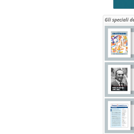
Gli speciali d