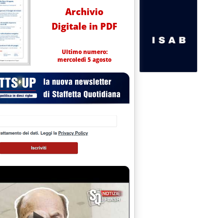
Archivio
Digitale in PDF
Ultimo numero:
mercoledì 5 agosto