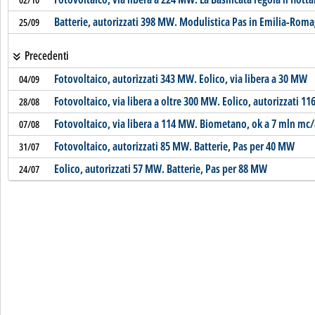
Batterie, autorizzati 398 MW. Modulistica Pas in Emilia-Rom
25/09
Precedenti
Fotovoltaico, autorizzati 343 MW. Eolico, via libera a 30 MW
04/09
Fotovoltaico, via libera a oltre 300 MW. Eolico, autorizzati 1
28/08
Fotovoltaico, via libera a 114 MW. Biometano, ok a 7 mln mc
07/08
Fotovoltaico, autorizzati 85 MW. Batterie, Pas per 40 MW
31/07
Eolico, autorizzati 57 MW. Batterie, Pas per 88 MW
24/07