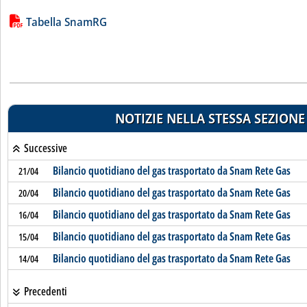
Lista allegati PDF alla notizia
Tabella SnamRG
NOTIZIE NELLA STESSA SEZIONE
Successive
Bilancio quotidiano del gas trasportato da Snam Rete Gas
21/04
Bilancio quotidiano del gas trasportato da Snam Rete Gas
20/04
Bilancio quotidiano del gas trasportato da Snam Rete Gas
16/04
Bilancio quotidiano del gas trasportato da Snam Rete Gas
15/04
Bilancio quotidiano del gas trasportato da Snam Rete Gas
14/04
Precedenti