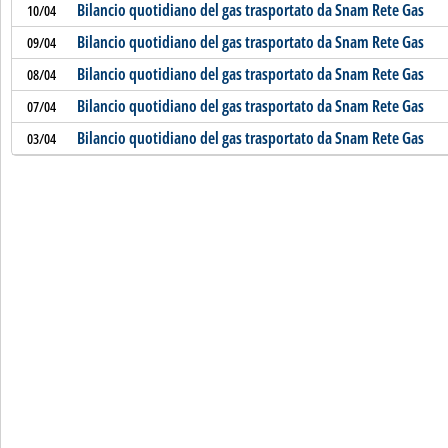
Bilancio quotidiano del gas trasportato da Snam Rete Gas
10/04
Bilancio quotidiano del gas trasportato da Snam Rete Gas
09/04
Bilancio quotidiano del gas trasportato da Snam Rete Gas
08/04
Bilancio quotidiano del gas trasportato da Snam Rete Gas
07/04
Bilancio quotidiano del gas trasportato da Snam Rete Gas
03/04