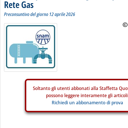
Rete Gas
Preconsuntivo del giorno 12 aprile 2026
Soltanto gli
utenti abbonati alla Staffetta Quo
possono leggere interamente gli articoli
Richiedi un abbonamento di prova