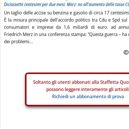
Diciassette centesimi per due mesi. Merz: no all’aumento delle tasse C
Un taglio delle accise su benzina e gasolio di circa 17 centesimi
È la misura principale dell’accordo politico tra Cdu e Spd sul 
consumatori e imprese da 1,6 miliardi di euro. ad annunci
Friedrich Merz in una conferenza stampa: “Questa guerra – ha d
dei problemi...
Soltanto gli
utenti abbonati alla Staffetta Quo
possono leggere interamente gli articoli
Richiedi un abbonamento di prova