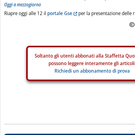
Oggi a mezzogiorno
Riapre oggi alle 12 il
portale Gse
per la presentazione delle ri
Soltanto gli
utenti abbonati alla Staffetta Quo
possono leggere interamente gli articoli
Richiedi un abbonamento di prova