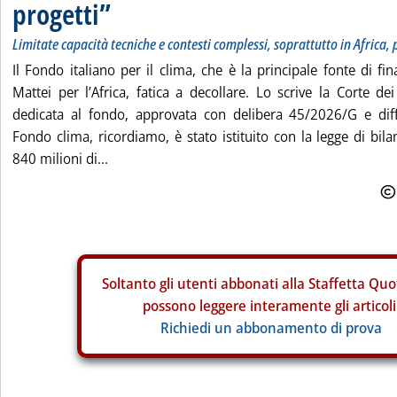
progetti”
Limitate capacità tecniche e contesti complessi, soprattutto in Africa,
Il Fondo italiano per il clima, che è la principale fonte di f
Mattei per l’Africa, fatica a decollare. Lo scrive la Corte dei
dedicata al fondo, approvata con delibera 45/2026/G e diff
Fondo clima, ricordiamo, è stato istituito con la legge di bil
840 milioni di...
Soltanto gli
utenti abbonati alla Staffetta Quo
possono leggere interamente gli articoli
Richiedi un abbonamento di prova