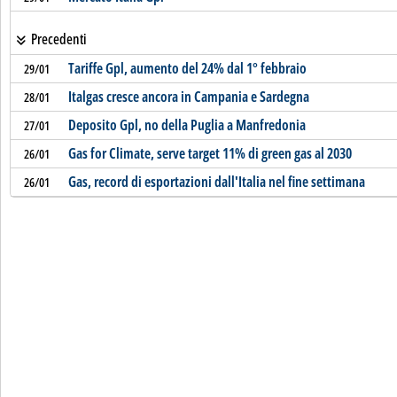
Precedenti
Tariffe Gpl, aumento del 24% dal 1° febbraio
29/01
Italgas cresce ancora in Campania e Sardegna
28/01
Deposito Gpl, no della Puglia a Manfredonia
27/01
Gas for Climate, serve target 11% di green gas al 2030
26/01
Gas, record di esportazioni dall'Italia nel fine settimana
26/01