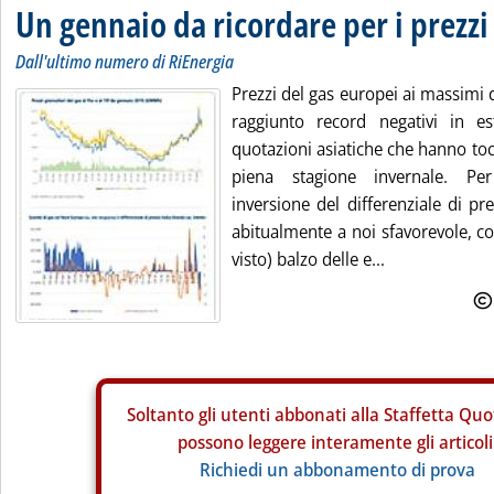
Un gennaio da ricordare per i prezzi
Dall'ultimo numero di RiEnergia
Prezzi del gas europei ai massimi
raggiunto record negativi in es
quotazioni asiatiche che hanno tocc
piena stagione invernale. Per 
inversione del differenziale di p
abitualmente a noi sfavorevole, c
visto) balzo delle e...
Soltanto gli
utenti abbonati alla Staffetta Quo
possono leggere interamente gli articoli
Richiedi un abbonamento di prova