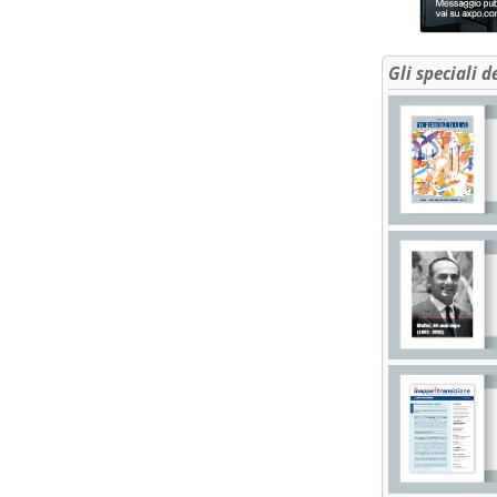
Gli speciali d