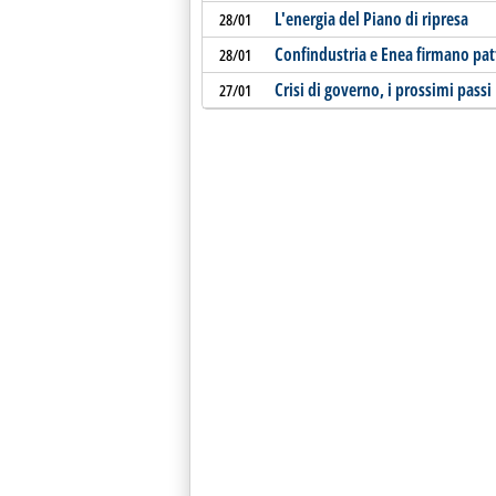
L'energia del Piano di ripresa
28/01
Confindustria e Enea firmano pat
28/01
Crisi di governo, i prossimi passi
27/01