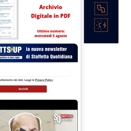
Archivio
Digitale in PDF
Ultimo numero:
mercoledì 5 agosto