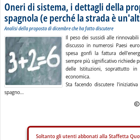
Oneri di sistema, i dettagli della pr
spagnola (e perché la strada è un'alt
Analisi della proposta di dicembre che ha fatto discutere
Il peso dei sussidi alle rinnovabil
discusso in numerosi Paesi euro
spesa gonfi la fattura dell'ener
sempre più significativo richiede 
delle Istituzioni, soprattutto i
economica.
Sta facendo discutere l'iniziativ
spagno...
Soltanto gli
utenti abbonati alla Staffetta Quo