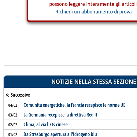
possono leggere interamente gli articoli
Richiedi un abbonamento di prova
NOTIZIE NELLA STESSA SEZIONE
Successive
Comunità energetiche, la Francia recepisce le norme UE
04/02
La Germania recepisce la direttiva Red II
03/02
Clima, al via l'Ets cinese
02/02
Da Strasburgo apertura all'idrogeno blu
01/02