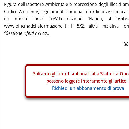
Figura dell'Ispettore Ambientale e repressione degli illeciti a
Codice Ambiente, regolamenti comunali e ordinanze sindacali,
un nuovo corso TreViFormazione (Napoli,
4 febbra
www.officinadellaformazione.it. Il
5/2
, altra iniziativa fo
“Gestione rifiuti nei ca
...
Soltanto gli
utenti abbonati alla Staffetta Quo
possono leggere interamente gli articoli
Richiedi un abbonamento di prova