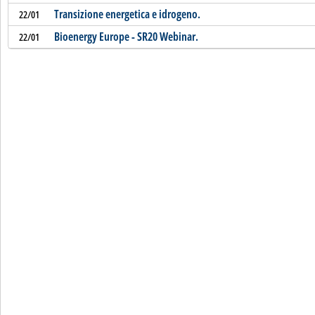
Transizione energetica e idrogeno.
22/01
Bioenergy Europe - SR20 Webinar.
22/01