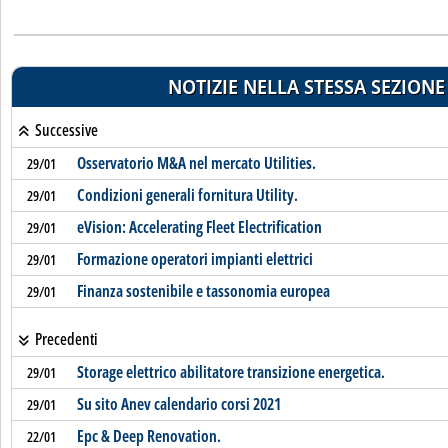
NOTIZIE NELLA STESSA SEZIONE
Successive
Osservatorio M&A nel mercato Utilities.
29/01
Condizioni generali fornitura Utility.
29/01
eVision: Accelerating Fleet Electrification
29/01
Formazione operatori impianti elettrici
29/01
Finanza sostenibile e tassonomia europea
29/01
Precedenti
Storage elettrico abilitatore transizione energetica.
29/01
Su sito Anev calendario corsi 2021
29/01
Epc & Deep Renovation.
22/01