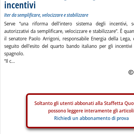
incentivi
Iter da semplificare, velocizzare e stabilizzare
Serve “una riforma dell'intero sistema degli incentivi, s
autorizzativi da semplificare, velocizzare e stabilizzare”. È qu
il senatore Paolo Arrigoni, responsabile Energia della Lega,
seguito dell'esito del quarto bando italiano per gli incentivi
spagnolo.
“Il c...
Soltanto gli
utenti abbonati alla Staffetta Quo
possono leggere interamente gli articoli
Richiedi un abbonamento di prova