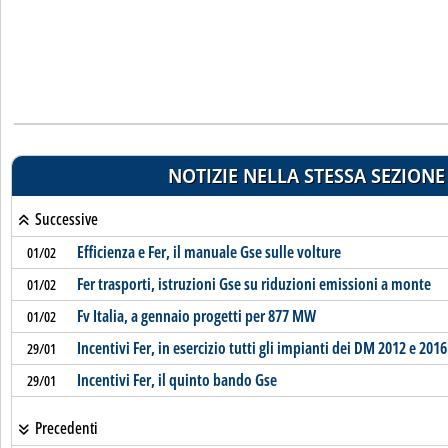
NOTIZIE NELLA STESSA SEZIONE
Successive
Efficienza e Fer, il manuale Gse sulle volture
01/02
Fer trasporti, istruzioni Gse su riduzioni emissioni a monte
01/02
Fv Italia, a gennaio progetti per 877 MW
01/02
Incentivi Fer, in esercizio tutti gli impianti dei DM 2012 e 2016
29/01
Incentivi Fer, il quinto bando Gse
29/01
Precedenti