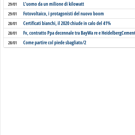
L'uomo da un milione di kilowatt
29/01
Fotovoltaico, i protagonisti del nuovo boom
29/01
Certificati bianchi, il 2020 chiude in calo del 41%
28/01
Fv, contratto Ppa decennale tra BayWa re e HeidelbergCemen
28/01
Come partire col piede sbagliato/2
28/01