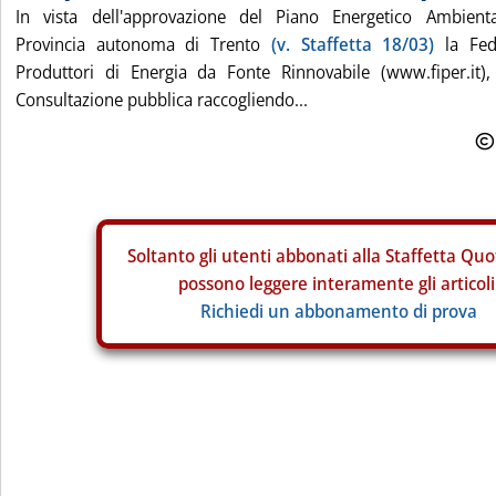
In vista dell'approvazione del Piano Energetico Ambien
Provincia autonoma di Trento
(v. Staffetta 18/03)
la Fede
Produttori di Energia da Fonte Rinnovabile (www.fiper.it)
Consultazione pubblica raccogliendo...
Soltanto gli
utenti abbonati alla Staffetta Quo
possono leggere interamente gli articoli
Richiedi un abbonamento di prova