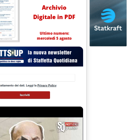
Archivio
Digitale in PDF
Ultimo numero:
mercoledì 5 agosto