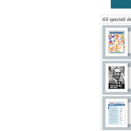
Gli speciali d