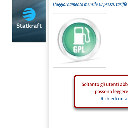
L'aggiornamento mensile su prezzi, tariffe
Soltanto gli
utenti abb
possono leggere 
Richiedi un 