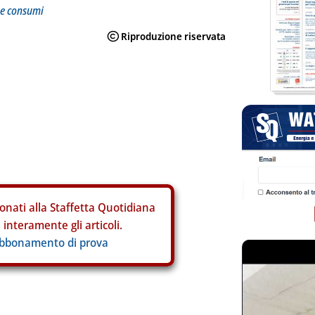
 e consumi
onati alla Staffetta Quotidiana
interamente gli articoli.
abbonamento di prova