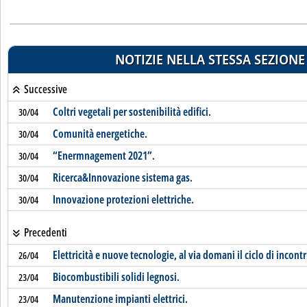
NOTIZIE NELLA STESSA SEZIONE
Successive
Coltri vegetali per sostenibilità edifici.
30/04
Comunità energetiche.
30/04
“Enermnagement 2021”.
30/04
Ricerca&Innovazione sistema gas.
30/04
Innovazione protezioni elettriche.
30/04
Precedenti
Elettricità e nuove tecnologie, al via domani il ciclo di incontr
26/04
Biocombustibili solidi legnosi.
23/04
Manutenzione impianti elettrici.
23/04