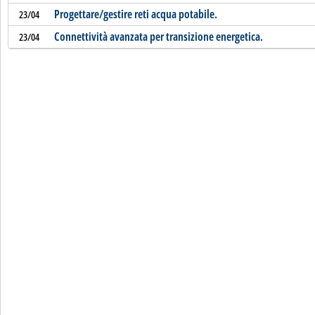
Progettare/gestire reti acqua potabile.
23/04
Connettività avanzata per transizione energetica.
23/04