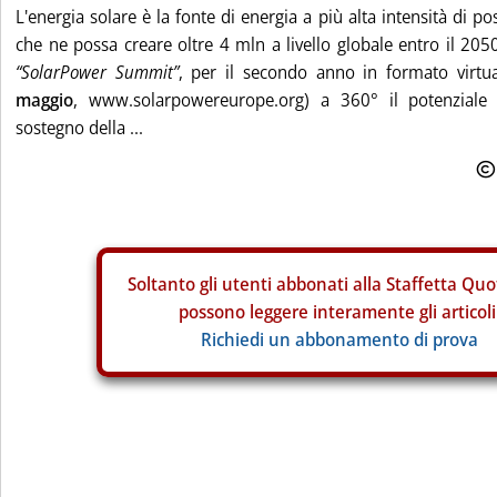
L'energia solare è la fonte di energia a più alta intensità di pos
che ne possa creare oltre 4 mln a livello globale entro il 205
“SolarPower Summit”
, per il secondo anno in formato virtua
maggio
, www.solarpowereurope.org) a 360° il potenziale 
sostegno della ...
Soltanto gli
utenti abbonati alla Staffetta Quo
possono leggere interamente gli articoli
Richiedi un abbonamento di prova