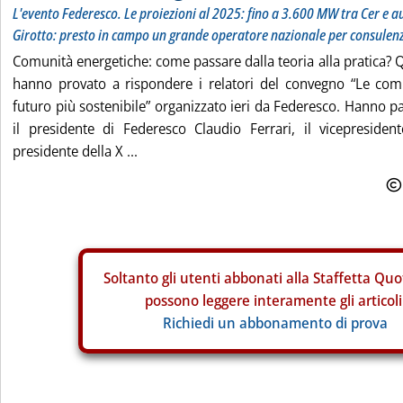
L'evento Federesco. Le proiezioni al 2025: fino a 3.600 MW tra Cer e 
Girotto: presto in campo un grande operatore nazionale per consulen
Comunità energetiche: come passare dalla teoria alla pratica?
hanno provato a rispondere i relatori del convegno “Le com
futuro più sostenibile” organizzato ieri da Federesco. Hanno p
il presidente di Federesco Claudio Ferrari, il vicepresiden
presidente della X ...
Soltanto gli
utenti abbonati alla Staffetta Quo
possono leggere interamente gli articoli
Richiedi un abbonamento di prova