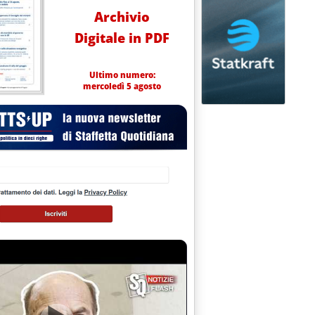
Archivio
Digitale in PDF
Ultimo numero:
mercoledì 5 agosto