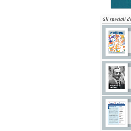
Gli speciali d