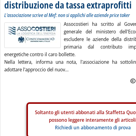
distribuzione da tassa extraprofitti
L'associazione scrive al Mef: non si applichi alle aziende price taker
Assocostieri ha scritto al Gove
generale del ministero dell'Ec
escludere le aziende della distr
primaria dal contributo im
energetiche contro il caro bollette.
Nella lettera, informa una nota, l'associazione ha sottoli
adottare l'approccio del nuov...
Soltanto gli
utenti abbonati alla Staffetta Quo
possono leggere interamente gli articoli
Richiedi un abbonamento di prova