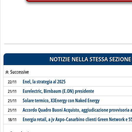
NOTIZIE NELLA STESSA SEZIONE
Successive
Enel, la strategia al 2025
22/11
Eurelectric, Birnbaum (E.ON) presidente
21/11
Solare termico, X3Energy con Naked Energy
21/11
Accordo Quadro Buoni Acquisto, aggiudicazione provvisoria a 
21/11
Energia retail, a jv Axpo-Canarbino clienti Green Network e 5
18/11