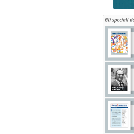
Gli speciali d