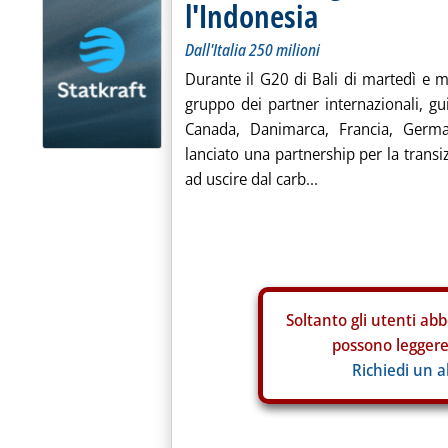
l'Indonesia
Dall'Italia 250 milioni
Durante il G20 di Bali di martedì e m
gruppo dei partner internazionali, gu
Canada, Danimarca, Francia, Germa
lanciato una partnership per la transi
ad uscire dal carb...
Soltanto gli
utenti abb
possono leggere 
Richiedi un 