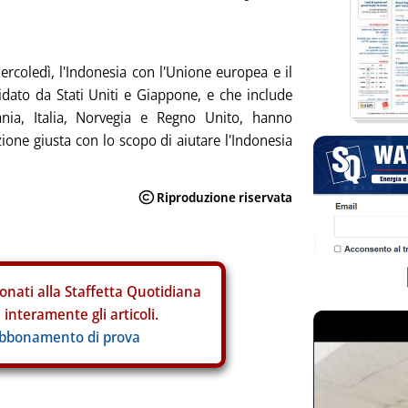
ercoledì, l'Indonesia con l'Unione europea e il
idato da Stati Uniti e Giappone, e che include
nia, Italia, Norvegia e Regno Unito, hanno
zione giusta con lo scopo di aiutare l'Indonesia
onati alla Staffetta Quotidiana
interamente gli articoli.
abbonamento di prova