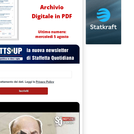
Archivio
Digitale in PDF
Ultimo numero:
mercoledì 5 agosto