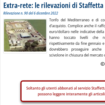
Extra-rete: le rilevazioni di Staffetta
Rilevazione n. 90 del 6 dicembre 2022
Tonfo del Mediterraneo e di co
d'acquisto. Complice anche il raf
euro/dollaro nelle indicative dell
hanno toccato livelli che n
rispettivamente da fine gennaio e
dovrebbero proseguire anche 
scivolone in chiusura del mercato d
Soltanto gli
utenti abbonati al servizio Staffett
possono leggere interamente gli articoli