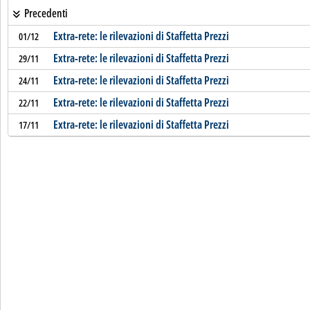
Precedenti
Extra-rete: le rilevazioni di Staffetta Prezzi
01/12
Extra-rete: le rilevazioni di Staffetta Prezzi
29/11
Extra-rete: le rilevazioni di Staffetta Prezzi
24/11
Extra-rete: le rilevazioni di Staffetta Prezzi
22/11
Extra-rete: le rilevazioni di Staffetta Prezzi
17/11