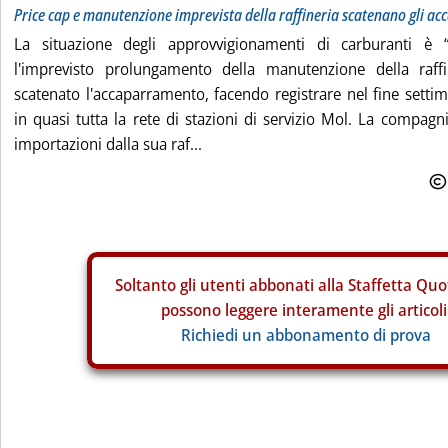
Price cap e manutenzione imprevista della raffineria scatenano gli a
La situazione degli approvvigionamenti di carburanti è “c
l'imprevisto prolungamento della manutenzione della raffi
scatenato l'accaparramento, facendo registrare nel fine setti
in quasi tutta la rete di stazioni di servizio Mol. La compag
importazioni dalla sua raf...
Soltanto gli
utenti abbonati alla Staffetta Quo
possono leggere interamente gli articoli
Richiedi un abbonamento di prova