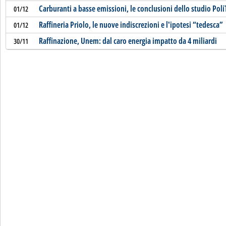
Carburanti a basse emissioni, le conclusioni dello studio Pol
01/12
Raffineria Priolo, le nuove indiscrezioni e l'ipotesi “tedesca”
01/12
Raffinazione, Unem: dal caro energia impatto da 4 miliardi
30/11