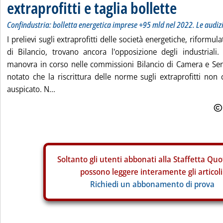
extraprofitti e taglia bollette
Confindustria: bolletta energetica imprese +95 mld nel 2022. Le audiz
I prelievi sugli extraprofitti delle società energetiche, riformul
di Bilancio, trovano ancora l'opposizione degli industriali.
manovra in corso nelle commissioni Bilancio di Camera e Sen
notato che la riscrittura delle norme sugli extraprofitti no
auspicato. N...
Soltanto gli
utenti abbonati alla Staffetta Quo
possono leggere interamente gli articoli
Richiedi un abbonamento di prova