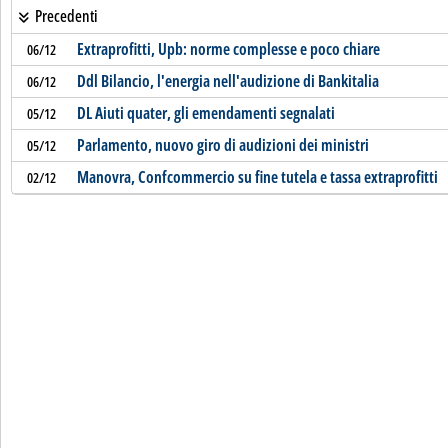
Precedenti
Extraprofitti, Upb: norme complesse e poco chiare
06/12
Ddl Bilancio, l'energia nell'audizione di Bankitalia
06/12
DL Aiuti quater, gli emendamenti segnalati
05/12
Parlamento, nuovo giro di audizioni dei ministri
05/12
Manovra, Confcommercio su fine tutela e tassa extraprofitti
02/12