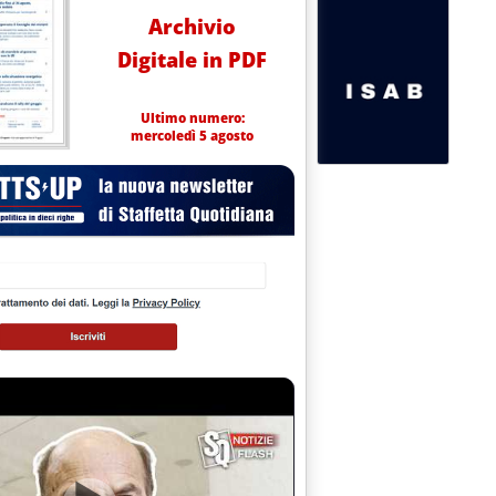
Archivio
Digitale in PDF
Ultimo numero:
mercoledì 5 agosto