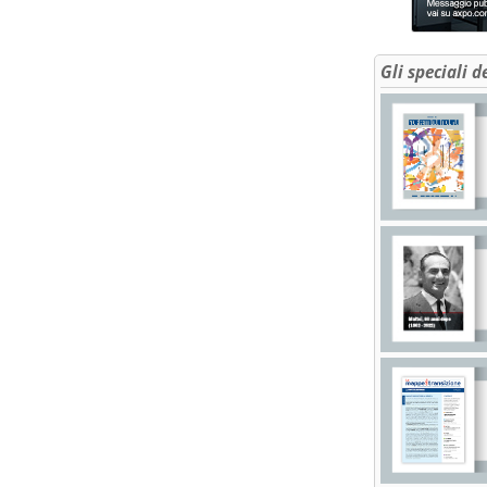
Gli speciali d