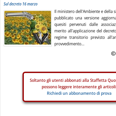
Sul decreto 16 marzo
Il ministero dell'Ambiente e della 
pubblicato una versione aggiorna
quesiti pervenuti dalle associa
merito all'applicazione del decre
regime transitorio previsto all
provvedimento...
Soltanto gli
utenti abbonati alla Staffetta Quo
possono leggere interamente gli articoli
Richiedi un abbonamento di prova