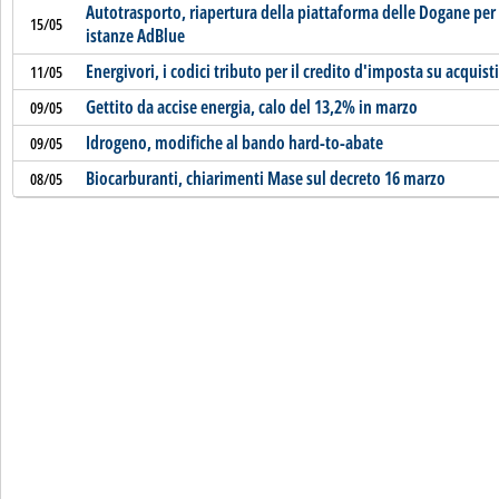
Autotrasporto, riapertura della piattaforma delle Dogane per 
15/05
istanze AdBlue
Energivori, i codici tributo per il credito d'imposta su acquisti 
11/05
Gettito da accise energia, calo del 13,2% in marzo
09/05
Idrogeno, modifiche al bando hard-to-abate
09/05
Biocarburanti, chiarimenti Mase sul decreto 16 marzo
08/05