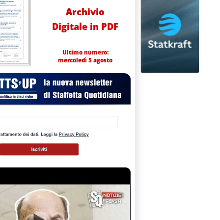
Archivio
Digitale in PDF
Ultimo numero:
mercoledì 5 agosto