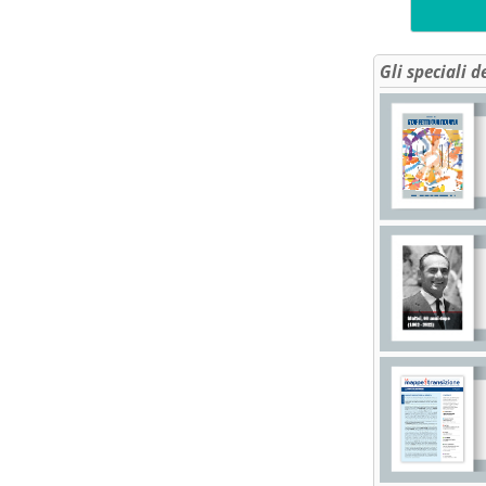
Gli speciali d