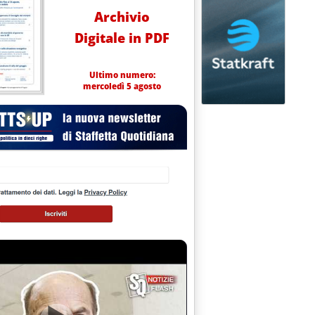
Archivio
Digitale in PDF
Ultimo numero:
mercoledì 5 agosto