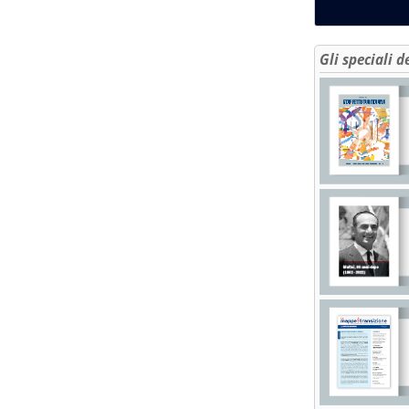
Gli speciali d