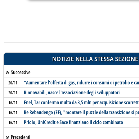
NOTIZIE NELLA STESSA SEZIONE
Successive
“Aumentare l'offerta di gas, ridurre i consumi di petrolio e c
20/11
Rinnovabili, nasce l'associazione degli sviluppatori
20/11
Enel, Tar conferma multa da 3,5 mln per acquisizione scorretta 
16/11
Re Rebaudengo (EF), "montare il puzzle della transizione si 
16/11
Priolo, UniCredit e Sace finanziano il ciclo combinato
16/11
Precedenti