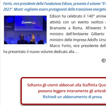
Fortis, vice presidente della Fondazione Edison, presenta il volume “I
2023”. Monti: vogliamo essere protagonisti della transizione energeti
Edison ha celebrato il 140° annive
attività con un evento svoltosi 
Bramante a Roma. All'evento h
ministro dell'Ambiente Gilberto
ministro delle Imprese Adolfo Urso
Marco Fortis, vice presidente del
ha presentato il nuovo volume dedicato alla ...
Soltanto gli
utenti abbonati alla Staffetta Quo
possono leggere interamente gli articoli
Richiedi un abbonamento di prova