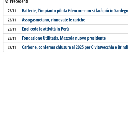
Precedenti
Batterie, l'impianto pilota Glencore non si farà più in Sardeg
23/11
Assogasmetano, rinnovate le cariche
23/11
Enel cede le attività in Perù
23/11
Fondazione Utilitatis, Mazzola nuovo presidente
23/11
Carbone, conferma chiusura al 2025 per Civitavecchia e Brindi
22/11