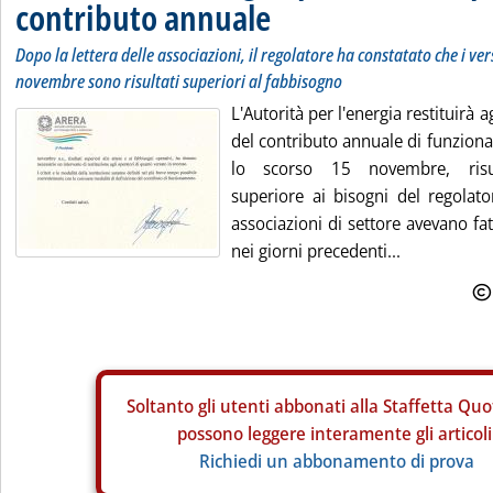
contributo annuale
Dopo la lettera delle associazioni, il regolatore ha constatato che i ver
novembre sono risultati superiori al fabbisogno
L'Autorità per l'energia restituirà 
del contributo annuale di funzion
lo scorso 15 novembre, risul
superiore ai bisogni del regolat
associazioni di settore avevano fat
nei giorni precedenti...
Soltanto gli
utenti abbonati alla Staffetta Quo
possono leggere interamente gli articoli
Richiedi un abbonamento di prova