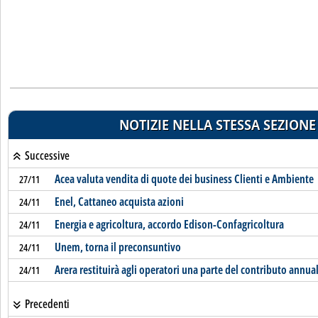
NOTIZIE NELLA STESSA SEZIONE
Successive
Acea valuta vendita di quote dei business Clienti e Ambiente
27/11
Enel, Cattaneo acquista azioni
24/11
Energia e agricoltura, accordo Edison-Confagricoltura
24/11
Unem, torna il preconsuntivo
24/11
Arera restituirà agli operatori una parte del contributo annua
24/11
Precedenti