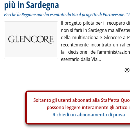
più in Sardegna
Perché la Regione non ha esentato da Via il progetto di Portovesme. “
Il progetto pilota per il recupero di
non si farà in Sardegna ma all'ester
della multinazionale Glencore a 
recentemente incontrato un rallen
la decisione dell'amministrazi
esentarlo dalla Via...
Soltanto gli
utenti abbonati alla Staffetta Quo
possono leggere interamente gli articoli
Richiedi un abbonamento di prova