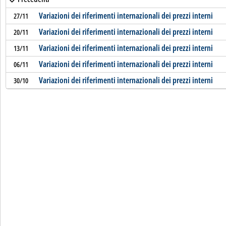
Variazioni dei riferimenti internazionali dei prezzi interni
27/11
Variazioni dei riferimenti internazionali dei prezzi interni
20/11
Variazioni dei riferimenti internazionali dei prezzi interni
13/11
Variazioni dei riferimenti internazionali dei prezzi interni
06/11
Variazioni dei riferimenti internazionali dei prezzi interni
30/10