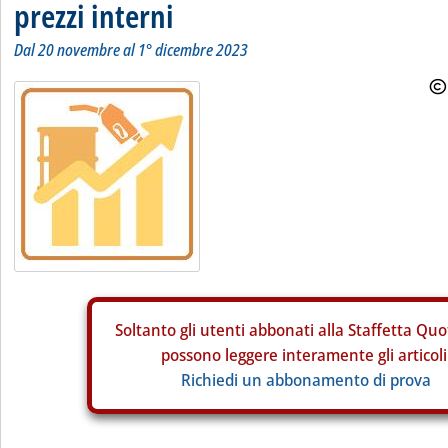
prezzi interni
Dal 20 novembre al 1° dicembre 2023
Soltanto gli
utenti abbonati alla Staffetta Quo
possono leggere interamente gli articoli
Richiedi un abbonamento di prova