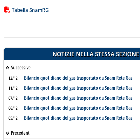
Lista allegati PDF alla notizia
Tabella SnamRG
NOTIZIE NELLA STESSA SEZIONE
Successive
Bilancio quotidiano del gas trasportato da Snam Rete Gas
12/12
Bilancio quotidiano del gas trasportato da Snam Rete Gas
11/12
Bilancio quotidiano del gas trasportato da Snam Rete Gas
07/12
Bilancio quotidiano del gas trasportato da Snam Rete Gas
06/12
Bilancio quotidiano del gas trasportato da Snam Rete Gas
05/12
Precedenti