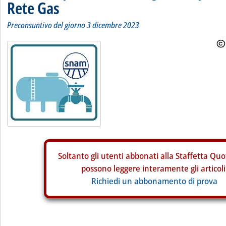
Rete Gas
Preconsuntivo del giorno 3 dicembre 2023
Soltanto gli
utenti abbonati alla Staffetta Quo
possono leggere interamente gli articoli
Richiedi un abbonamento di prova