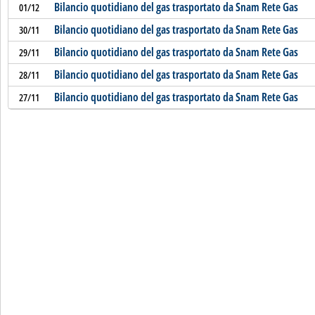
Bilancio quotidiano del gas trasportato da Snam Rete Gas
01/12
Bilancio quotidiano del gas trasportato da Snam Rete Gas
30/11
Bilancio quotidiano del gas trasportato da Snam Rete Gas
29/11
Bilancio quotidiano del gas trasportato da Snam Rete Gas
28/11
Bilancio quotidiano del gas trasportato da Snam Rete Gas
27/11