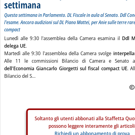
settimana
Questa settimana in Parlamento. DL Fiscale in aula al Senato. Ddl Co
l'esame. Ancora audizioni sul DL Piano Mattei, per Anie sulle terre rare 
compact
Lunedì alle 9:30 l'assemblea della Camera esamina il
Ddl M
delega UE
.
Martedì alle 9:30 l'assemblea della Camera svolge
interpell
Alle 11 le commissioni Bilancio di Camera e Senato a
dell'Economia Giancarlo Giorgetti sul fiscal compact UE
. A
Bilancio del S...
Soltanto gli
utenti abbonati alla Staffetta Quo
possono leggere interamente gli articoli
Richiedi un abbonamento di prova