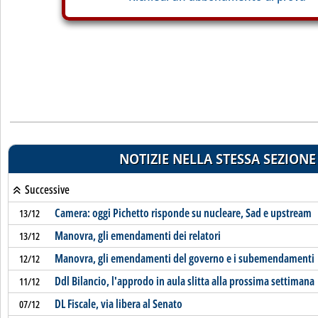
NOTIZIE NELLA STESSA SEZIONE
Successive
Camera: oggi Pichetto risponde su nucleare, Sad e upstream
13/12
Manovra, gli emendamenti dei relatori
13/12
Manovra, gli emendamenti del governo e i subemendamenti
12/12
Ddl Bilancio, l'approdo in aula slitta alla prossima settimana
11/12
DL Fiscale, via libera al Senato
07/12