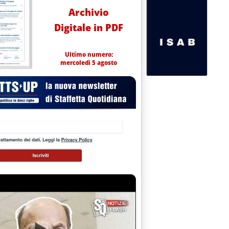
Archivio
Digitale in PDF
Ultimo numero:
mercoledì 5 agosto