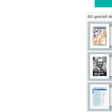
Gli speciali d