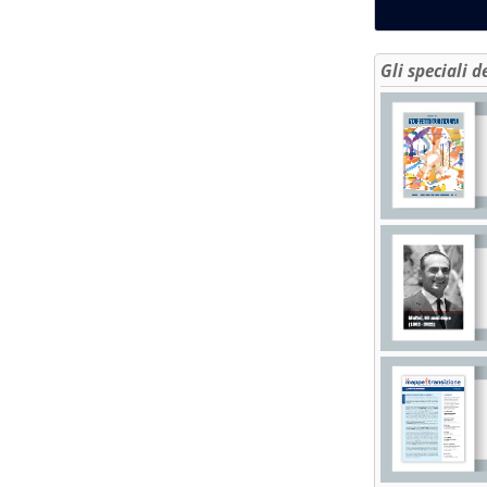
Gli speciali d