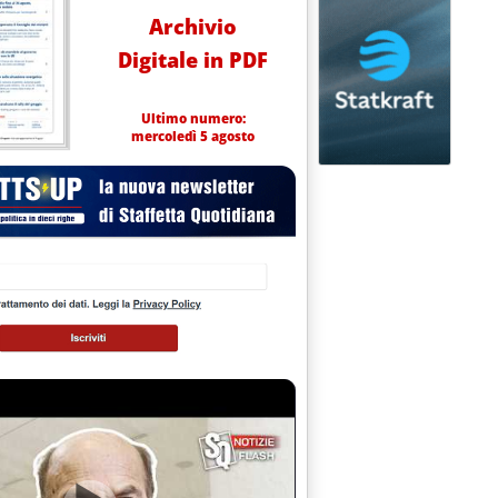
Archivio
Digitale in PDF
Ultimo numero:
mercoledì 5 agosto