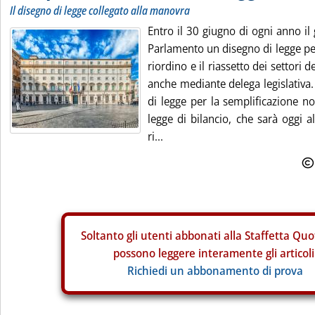
Il disegno di legge collegato alla manovra
Entro il 30 giugno di ogni anno il
Parlamento un disegno di legge per
riordino e il riassetto dei settori 
anche mediante delega legislativa.
di legge per la semplificazione no
legge di bilancio, che sarà oggi a
ri...
Soltanto gli
utenti abbonati alla Staffetta Quo
possono leggere interamente gli articoli
Richiedi un abbonamento di prova