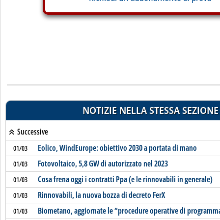
NOTIZIE NELLA STESSA SEZIONE
Successive
Eolico, WindEurope: obiettivo 2030 a portata di mano
01/03
Fotovoltaico, 5,8 GW di autorizzato nel 2023
01/03
Cosa frena oggi i contratti Ppa (e le rinnovabili in generale)
01/03
Rinnovabili, la nuova bozza di decreto FerX
01/03
Biometano, aggiornate le “procedure operative di programm
01/03