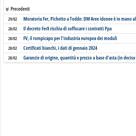
Precedenti
Moratoria Fer, Pichetto a Todde: DM Aree idonee è in mano a
29/02
Il decreto FerX rischia di soffocare i contratti Ppa
28/02
FV, il rompicapo per l'industria europea dei moduli
28/02
Certificati bianchi, i dati di gennaio 2024
28/02
Garanzie di origine, quantità e prezzo a base d'asta (in deciso 
28/02