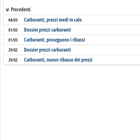
Precedenti
Carburanti, prezzi medi in calo
04/03
Dossier prezzi carburanti
01/03
Carburanti, proseguono i ribassi
01/03
Dossier prezzi carburanti
29/02
Carburanti, nuovo ribasso dei prezzi
29/02