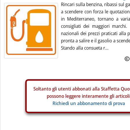
Rincari sulla benzina, ribassi sul 
a scendere con forza le quotazioni
in Mediterraneo, tornano a variar
consigliati dei maggiori marchi.
nazionali dei prezzi praticati all
pronta a salire e il gasolio a scend
Stando alla consueta r...
Soltanto gli
utenti abbonati alla Staffetta Quo
possono leggere interamente gli articoli
Richiedi un abbonamento di prova