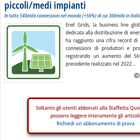
piccoli/medi impianti
In tutto 540mila connessioni nel mondo (+56%) di cui 360mila in Itali
Enel Grids, la business line gl
dedicata alla distribuzione di ener
ha raggiunto una cifra record d
connessioni di produttori e pro
registrando un aumento del 56%
precedente realizzato nel 2022...
Soltanto gli
utenti abbonati alla Staffetta Quo
possono leggere interamente gli articoli
Richiedi un abbonamento di prova