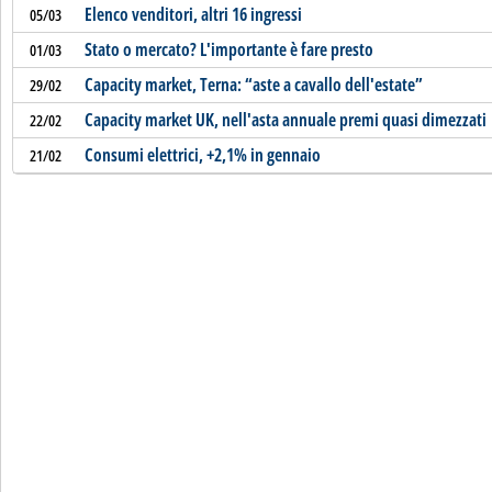
Elenco venditori, altri 16 ingressi
05/03
Stato o mercato? L'importante è fare presto
01/03
Capacity market, Terna: “aste a cavallo dell'estate”
29/02
Capacity market UK, nell'asta annuale premi quasi dimezzati
22/02
Consumi elettrici, +2,1% in gennaio
21/02