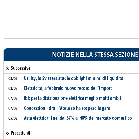
NOTIZIE NELLA STESSA SEZIONE
Successive
Utility, la Svizzera studia obblighi minimi di liquidità
08/03
Elettricità, a febbraio nuovo record dell'import
08/03
Ibl: per la distribuzione elettrica meglio molti ambiti
07/03
Concessioni idro, l'Abruzzo ha sospeso la gara
07/03
Asta elettrica: Enel dal 57% al 48% del mercato domestico
05/03
Precedenti