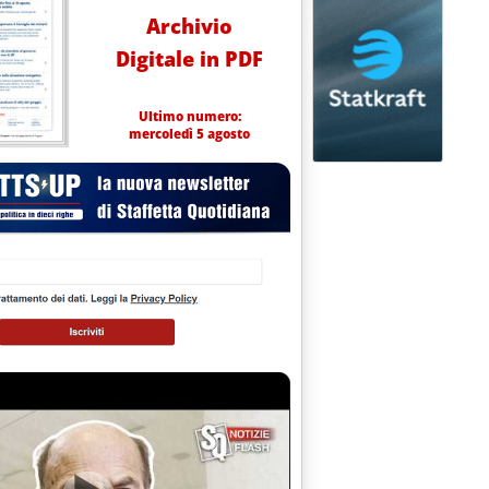
Archivio
Digitale in PDF
Ultimo numero:
mercoledì 5 agosto