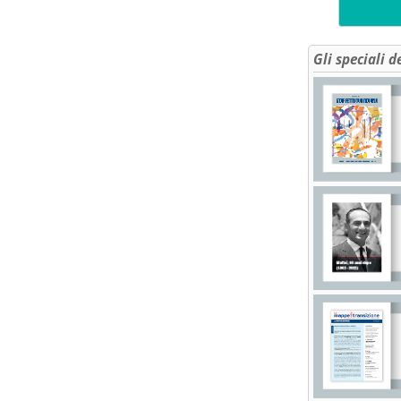
Gli speciali d