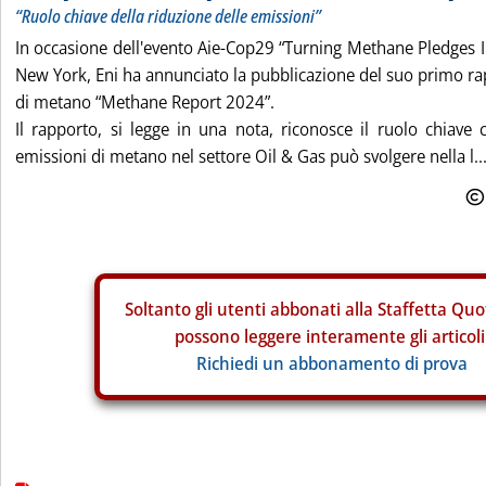
“Ruolo chiave della riduzione delle emissioni”
In occasione dell'evento Aie-Cop29 “Turning Methane Pledges In
New York, Eni ha annunciato la pubblicazione del suo primo ra
di metano “Methane Report 2024”.
Il rapporto, si legge in una nota, riconosce il ruolo chiave 
emissioni di metano nel settore Oil & Gas può svolgere nella l..
Soltanto gli
utenti abbonati alla Staffetta Quo
possono leggere interamente gli articoli
Richiedi un abbonamento di prova