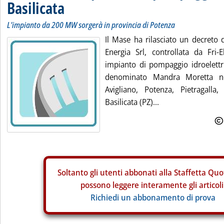
Basilicata
L'impianto da 200 MW sorgerà in provincia di Potenza
Il Mase ha rilasciato un decreto d
Energia Srl, controllata da Fri-E
impianto di pompaggio idroelet
denominato Mandra Moretta ne
Avigliano, Potenza, Pietragalla
Basilicata (PZ)...
Soltanto gli
utenti abbonati alla Staffetta Quo
possono leggere interamente gli articoli
Richiedi un abbonamento di prova