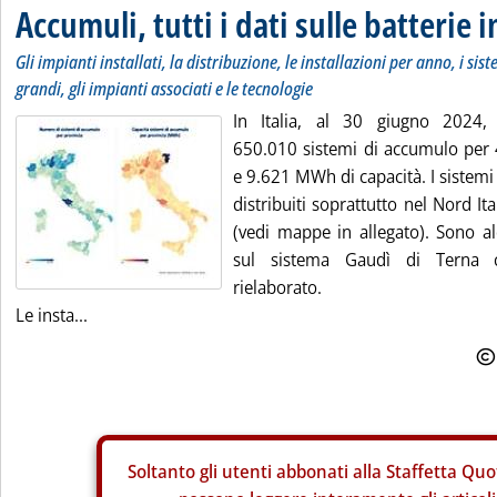
Accumuli, tutti i dati sulle batterie in
Gli impianti installati, la distribuzione, le installazioni per anno, i si
grandi, gli impianti associati e le tecnologie
In Italia, al 30 giugno 2024, r
650.010 sistemi di accumulo per
e 9.621 MWh di capacità. I sistemi
distribuiti soprattutto nel Nord Ita
(vedi mappe in allegato). Sono al
sul sistema Gaudì di Terna
rielaborato.
Le insta...
Soltanto gli
utenti abbonati alla Staffetta Quo