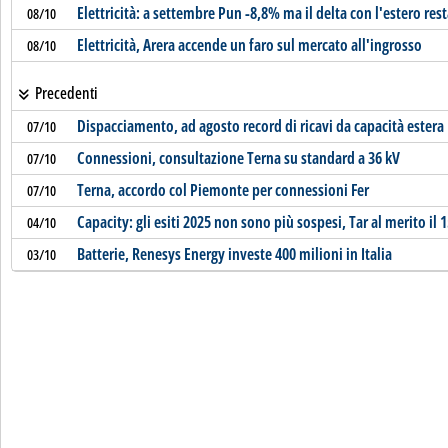
Elettricità: a settembre Pun -8,8% ma il delta con l'estero res
08/10
Elettricità, Arera accende un faro sul mercato all'ingrosso
08/10
Precedenti
Dispacciamento, ad agosto record di ricavi da capacità estera
07/10
Connessioni, consultazione Terna su standard a 36 kV
07/10
Terna, accordo col Piemonte per connessioni Fer
07/10
Capacity: gli esiti 2025 non sono più sospesi, Tar al merito il 
04/10
Batterie, Renesys Energy investe 400 milioni in Italia
03/10