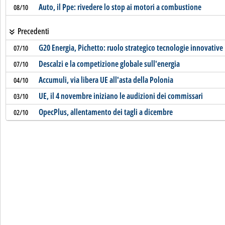
Auto, il Ppe: rivedere lo stop ai motori a combustione
08/10
Precedenti
G20 Energia, Pichetto: ruolo strategico tecnologie innovative
07/10
Descalzi e la competizione globale sull'energia
07/10
Accumuli, via libera UE all'asta della Polonia
04/10
UE, il 4 novembre iniziano le audizioni dei commissari
03/10
OpecPlus, allentamento dei tagli a dicembre
02/10