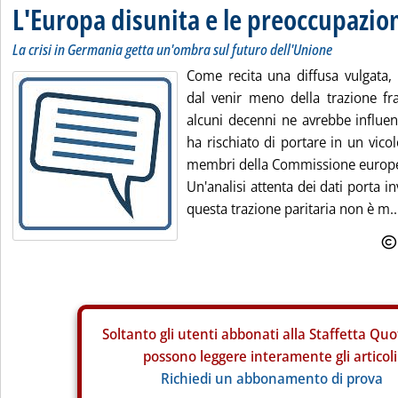
L'Europa disunita e le preoccupazion
La crisi in Germania getta un'ombra sul futuro dell'Unione
Come recita una diffusa vulgata, l
dal venir meno della trazione fr
alcuni decenni ne avrebbe influen
ha rischiato di portare in un vico
membri della Commissione europ
Un'analisi attenta dei dati porta 
questa trazione paritaria non è m..
Soltanto gli
utenti abbonati alla Staffetta Quo
possono leggere interamente gli articoli
Richiedi un abbonamento di prova