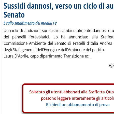
Sussidi dannosi, verso un ciclo di au
Senato
E sullo smaltimento dei moduli FV
Un ciclo di audizioni sui sussidi ambientalmente dannosi e 
dei pannelli fotovoltaici. Lo ha annunciato alla Staffe
Commissione Ambiente del Senato di Fratelli d'Italia Andre
degli Stati generali dell'Energia e dell'Ambiente del partito.
Laura D'Aprile, capo dipartimento Transizione ec...
Soltanto gli
utenti abbonati alla Staffetta Quo
possono leggere interamente gli articoli
Richiedi un abbonamento di prova