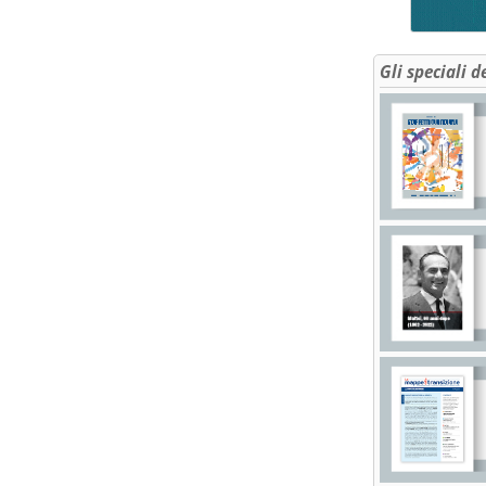
Gli speciali d