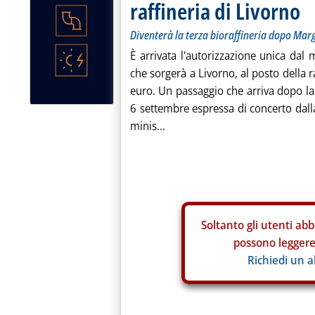
raffineria di Livorno
Diventerà la terza bioraffineria dopo Mar
È arrivata l'autorizzazione unica dal 
che sorgerà a Livorno, al posto della r
euro. Un passaggio che arriva dopo la
6 settembre espressa di concerto dall
minis...
Soltanto gli
utenti abb
possono leggere 
Richiedi un 