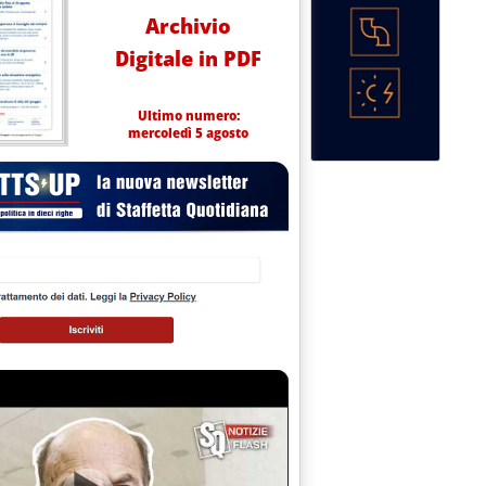
Archivio
Digitale in PDF
Ultimo numero:
mercoledì 5 agosto