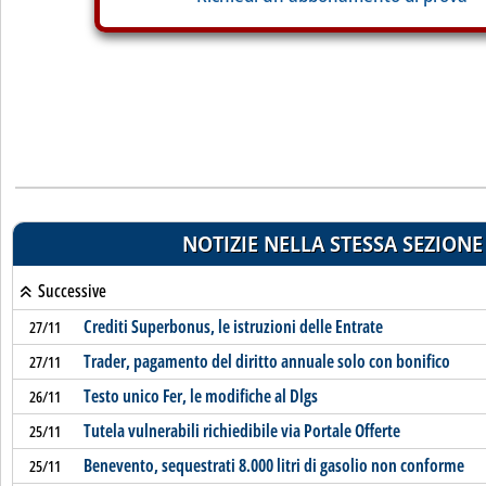
NOTIZIE NELLA STESSA SEZIONE
Successive
Crediti Superbonus, le istruzioni delle Entrate
27/11
Trader, pagamento del diritto annuale solo con bonifico
27/11
Testo unico Fer, le modifiche al Dlgs
26/11
Tutela vulnerabili richiedibile via Portale Offerte
25/11
Benevento, sequestrati 8.000 litri di gasolio non conforme
25/11