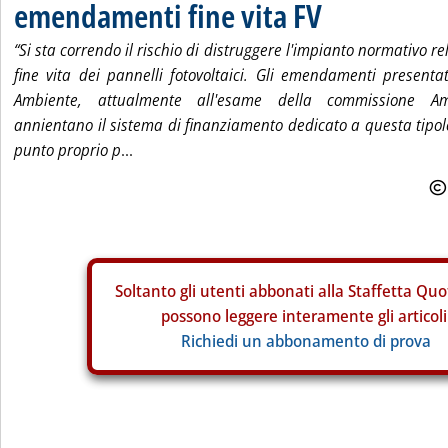
emendamenti fine vita FV
“Si sta correndo il rischio di distruggere l'impianto normativo re
fine vita dei pannelli fotovoltaici. Gli emendamenti presentat
Ambiente, attualmente all'esame della commissione Am
annientano il sistema di finanziamento dedicato a questa tipolo
punto proprio p
...
Soltanto gli
utenti abbonati alla Staffetta Quo
possono leggere interamente gli articoli
Richiedi un abbonamento di prova