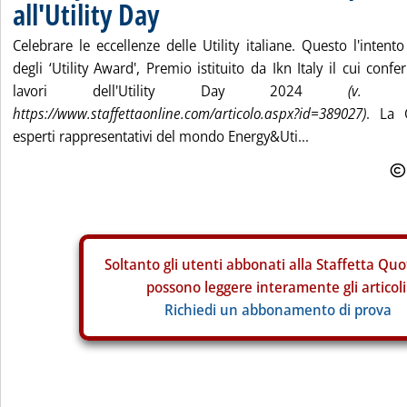
all'Utility Day
Celebrare le eccellenze delle Utility italiane. Questo l'intent
degli ‘Utility Award', Premio istituito da Ikn Italy il cui con
lavori dell'Utility Day 2024
(v. St
https://www.staffettaonline.com/articolo.aspx?id=389027)
. La 
esperti rappresentativi del mondo Energy&Uti...
Soltanto gli
utenti abbonati alla Staffetta Quo
possono leggere interamente gli articoli
Richiedi un abbonamento di prova