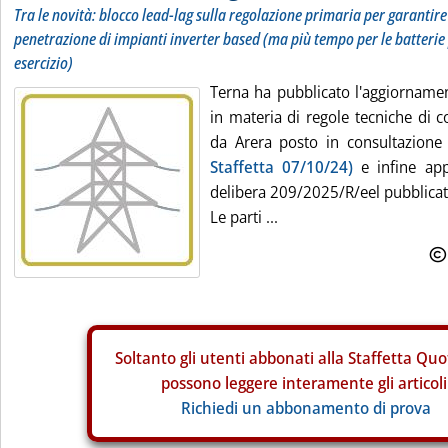
Tra le novità: blocco lead-lag sulla regolazione primaria per garantire 
penetrazione di impianti inverter based (ma più tempo per le batterie 
esercizio)
Terna ha pubblicato l'aggiornamen
in materia di regole tecniche di 
da Arera posto in consultazione
Staffetta 07/10/24)
e infine app
delibera 209/2025/R/eel pubblicata
Le parti ...
Soltanto gli
utenti abbonati alla Staffetta Quo
possono leggere interamente gli articoli
Richiedi un abbonamento di prova