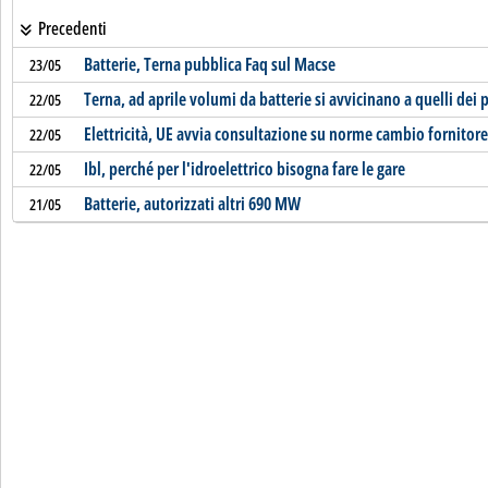
Precedenti
Batterie, Terna pubblica Faq sul Macse
23/05
Terna, ad aprile volumi da batterie si avvicinano a quelli de
22/05
Elettricità, UE avvia consultazione su norme cambio fornitore
22/05
Ibl, perché per l'idroelettrico bisogna fare le gare
22/05
Batterie, autorizzati altri 690 MW
21/05