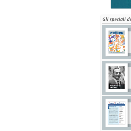
Gli speciali d