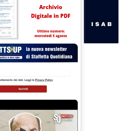
Archivio
Digitale in PDF
Ultimo numero:
mercoledì 5 agosto